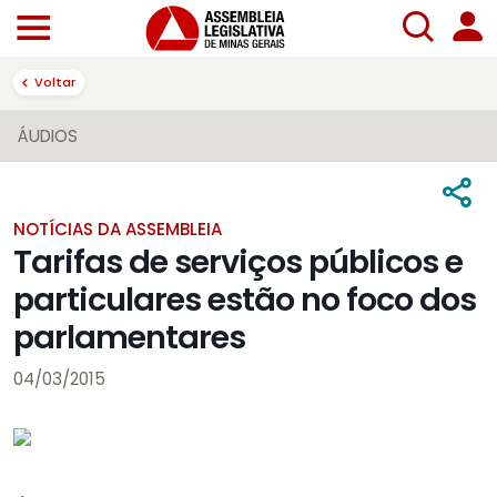
Voltar
ÁUDIOS
NOTÍCIAS DA ASSEMBLEIA
Tarifas de serviços públicos e
particulares estão no foco dos
parlamentares
04/03/2015