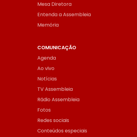
Mesa Diretora
Entenda a Assembleia
Memória
COMUNICAÇÃO
Agenda
Ao vivo
Notícias
TV Assembleia
Rádio Assembleia
Fotos
Redes sociais
Conteúdos especiais