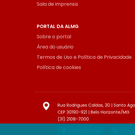
Sala de imprensa
PORTAL DA ALMG
Sobre o portal
Área do usuário
Termos de Uso e Política de Privacidade
Política de cookies
Rua Rodrigues Caldas, 30 | Santo Ag
CEP 30190-921 | Belo Horizonte/MG
(31) 2108-7000
COMO CHEGAR
LISTA 