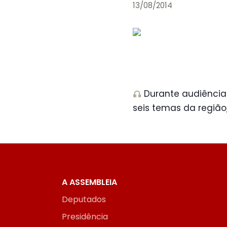
13/08/2014
Durante audiência
seis temas da região
A ASSEMBLEIA
Deputados
Presidência