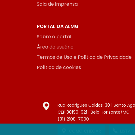
Sala de imprensa
PORTAL DA ALMG
Sobre o portal
Área do usuário
Termos de Uso e Política de Privacidade
Política de cookies
Rua Rodrigues Caldas, 30 | Santo Ag
CEP 30190-921 | Belo Horizonte/MG
(31) 2108-7000
COMO CHEGAR
LISTA 