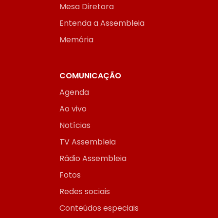
Mesa Diretora
Entenda a Assembleia
Memória
COMUNICAÇÃO
Agenda
Ao vivo
Notícias
TV Assembleia
Rádio Assembleia
Fotos
Redes sociais
Conteúdos especiais