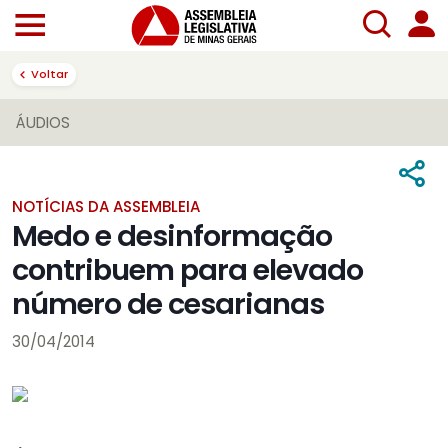
Voltar
ÁUDIOS
NOTÍCIAS DA ASSEMBLEIA
Medo e desinformação
contribuem para elevado
número de cesarianas
30/04/2014