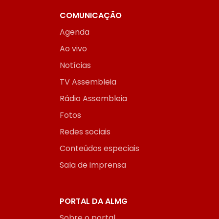
COMUNICAÇÃO
Agenda
Ao vivo
Notícias
TV Assembleia
Rádio Assembleia
Fotos
Redes sociais
Conteúdos especiais
Sala de imprensa
PORTAL DA ALMG
Sobre o portal