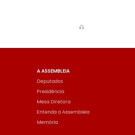
A ASSEMBLEIA
Deputados
Presidência
Mesa Diretora
Entenda a Assembleia
Memória