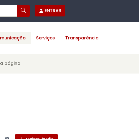
ENTRAR
municação
Serviços
Transparência
ta página