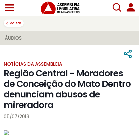
Voltar
ÁUDIOS
NOTÍCIAS DA ASSEMBLEIA
Região Central - Moradores
de Conceição do Mato Dentro
denunciam abusos de
mireradora
05/07/2013