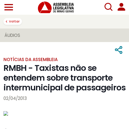
Voltar
ÁUDIOS
NOTÍCIAS DA ASSEMBLEIA
RMBH - Taxistas não se
entendem sobre transporte
intermunicipal de passageiros
02/04/2013