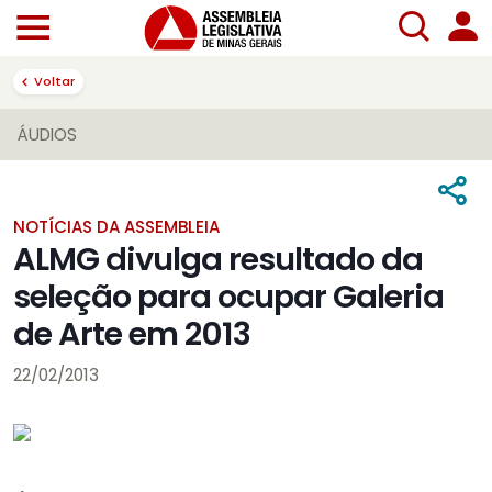
Voltar
ÁUDIOS
NOTÍCIAS DA ASSEMBLEIA
ALMG divulga resultado da
seleção para ocupar Galeria
de Arte em 2013
22/02/2013