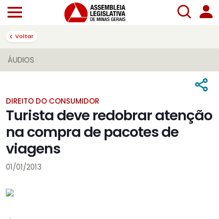
Voltar
ÁUDIOS
DIREITO DO CONSUMIDOR
Turista deve redobrar atenção
na compra de pacotes de
viagens
01/01/2013