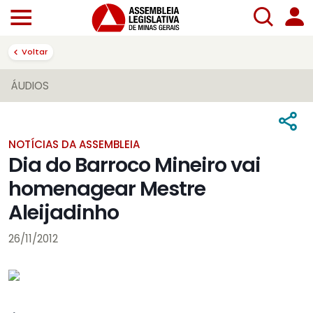
Voltar
ÁUDIOS
NOTÍCIAS DA ASSEMBLEIA
Dia do Barroco Mineiro vai
homenagear Mestre
Aleijadinho
26/11/2012