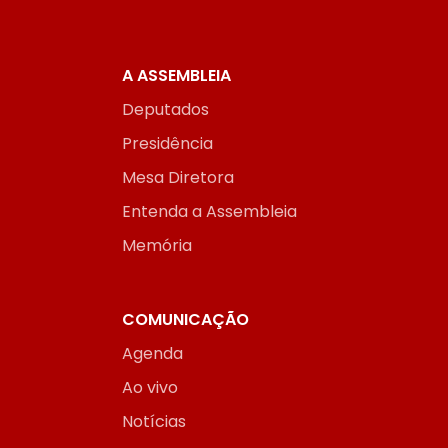
A ASSEMBLEIA
Deputados
Presidência
Mesa Diretora
Entenda a Assembleia
Memória
COMUNICAÇÃO
Agenda
Ao vivo
Notícias