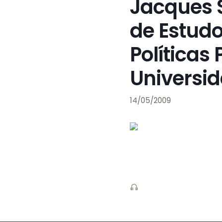
Jacques 
de Estudo
Políticas
Universid
14/05/2009