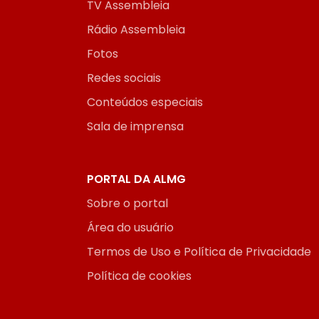
TV Assembleia
Rádio Assembleia
Fotos
Redes sociais
Conteúdos especiais
Sala de imprensa
PORTAL DA ALMG
Sobre o portal
Área do usuário
Termos de Uso e Política de Privacidade
Política de cookies