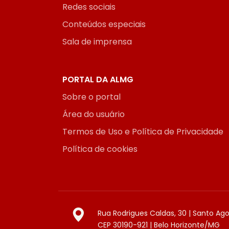
Redes sociais
Conteúdos especiais
Sala de imprensa
PORTAL DA ALMG
Sobre o portal
Área do usuário
Termos de Uso e Política de Privacidade
Política de cookies
Rua Rodrigues Caldas, 30 | Santo Ag
CEP 30190-921 | Belo Horizonte/MG