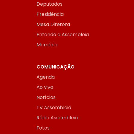
Deputados
Presidência
Mesa Diretora
Entenda a Assembleia
Memória
COMUNICAÇÃO
Agenda
Ao vivo
Notícias
TV Assembleia
Rádio Assembleia
Fotos