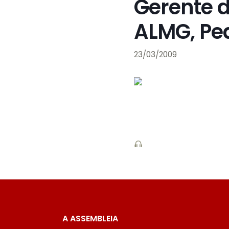
Gerente 
ALMG, Pe
23/03/2009
A ASSEMBLEIA