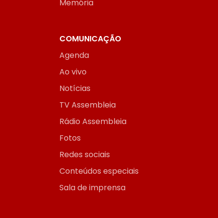
Memória
COMUNICAÇÃO
Agenda
Ao vivo
Notícias
TV Assembleia
Rádio Assembleia
Fotos
Redes sociais
Conteúdos especiais
Sala de imprensa