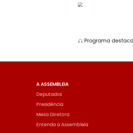
Programa destaca 
A ASSEMBLEIA
Deputados
Presidência
Mesa Diretora
Entenda a Assembleia