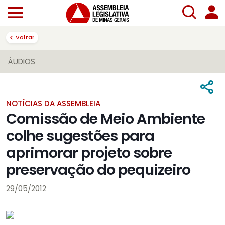
Voltar
ÁUDIOS
NOTÍCIAS DA ASSEMBLEIA
Comissão de Meio Ambiente
colhe sugestões para
aprimorar projeto sobre
preservação do pequizeiro
29/05/2012