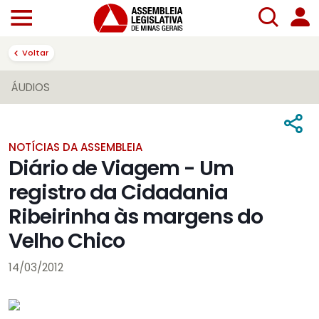
Voltar
ÁUDIOS
NOTÍCIAS DA ASSEMBLEIA
Diário de Viagem - Um
registro da Cidadania
Ribeirinha às margens do
Velho Chico
14/03/2012