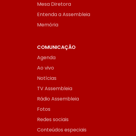
Mesa Diretora
Entenda a Assembleia
Memória
COMUNICAÇÃO
Agenda
Ao vivo
Notícias
TV Assembleia
Rádio Assembleia
Fotos
Redes sociais
Conteúdos especiais