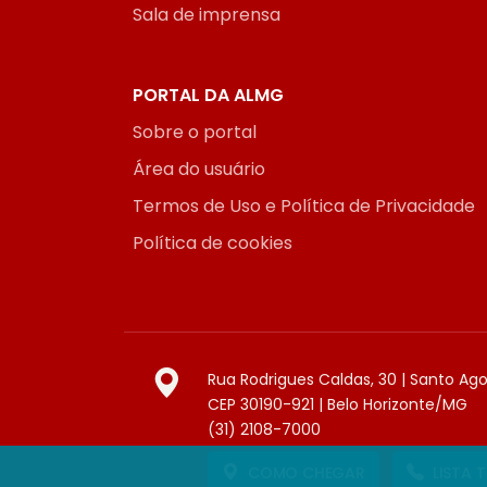
Sala de imprensa
PORTAL DA ALMG
Sobre o portal
Área do usuário
Termos de Uso e Política de Privacidade
Política de cookies
Rua Rodrigues Caldas, 30 | Santo Ag
CEP 30190-921 | Belo Horizonte/MG
(31) 2108-7000
COMO CHEGAR
LISTA 