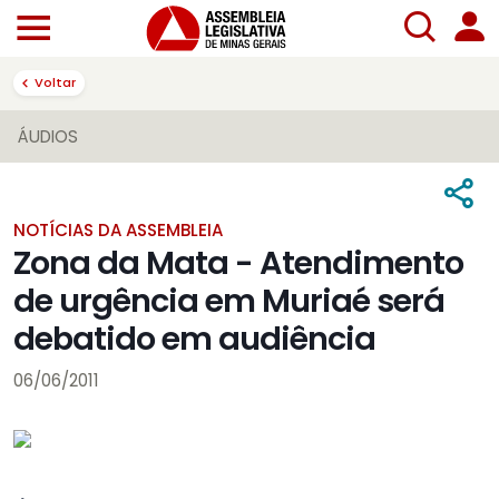
Voltar
ÁUDIOS
NOTÍCIAS DA ASSEMBLEIA
Zona da Mata - Atendimento
de urgência em Muriaé será
debatido em audiência
06/06/2011