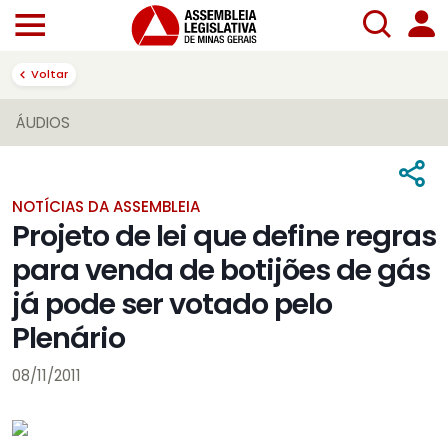
Voltar
ÁUDIOS
NOTÍCIAS DA ASSEMBLEIA
Projeto de lei que define regras
para venda de botijões de gás
já pode ser votado pelo
Plenário
08/11/2011