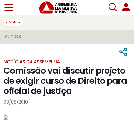
Voltar
ÁUDIOS
NOTÍCIAS DA ASSEMBLEIA
Comissão vai discutir projeto
de exigir curso de Direito para
oficial de justiça
03/08/2010