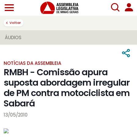
Voltar
ÁUDIOS
NOTÍCIAS DA ASSEMBLEIA
RMBH - Comissão apura
suposta abordagem irregular
de PM contra motociclista em
Sabará
13/05/2010