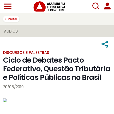
Voltar
ÁUDIOS
DISCURSOS E PALESTRAS
Ciclo de Debates Pacto
Federativo, Questão Tributária
e Políticas Públicas no Brasil
20/05/2010