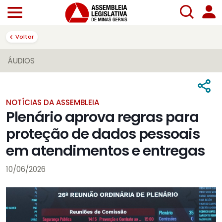
Voltar
ÁUDIOS
NOTÍCIAS DA ASSEMBLEIA
Plenário aprova regras para
proteção de dados pessoais
em atendimentos e entregas
10/06/2026