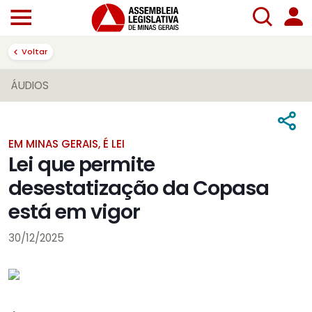
Voltar
ÁUDIOS
EM MINAS GERAIS, É LEI
Lei que permite
desestatização da Copasa
está em vigor
30/12/2025