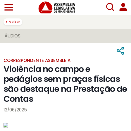
Voltar
ÁUDIOS
CORRESPONDENTE ASSEMBLEIA
Violência no campo e
pedágios sem praças físicas
são destaque na Prestação de
Contas
12/06/2025