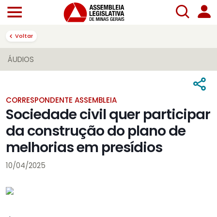
Voltar
ÁUDIOS
CORRESPONDENTE ASSEMBLEIA
Sociedade civil quer participar
da construção do plano de
melhorias em presídios
10/04/2025