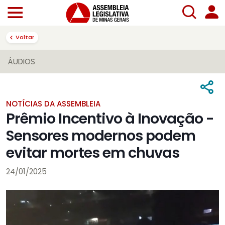
Voltar
ÁUDIOS
NOTÍCIAS DA ASSEMBLEIA
Prêmio Incentivo à Inovação -
Sensores modernos podem
evitar mortes em chuvas
24/01/2025