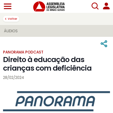
Voltar
ÁUDIOS
PANORAMA PODCAST
Direito à educação das
crianças com deficiência
28/02/2024