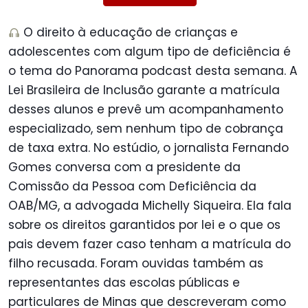
O direito à educação de crianças e
adolescentes com algum tipo de deficiência é
o tema do Panorama podcast desta semana. A
Lei Brasileira de Inclusão garante a matrícula
desses alunos e prevê um acompanhamento
especializado, sem nenhum tipo de cobrança
de taxa extra. No estúdio, o jornalista Fernando
Gomes conversa com a presidente da
Comissão da Pessoa com Deficiência da
OAB/MG, a advogada Michelly Siqueira. Ela fala
sobre os direitos garantidos por lei e o que os
pais devem fazer caso tenham a matrícula do
filho recusada. Foram ouvidas também as
representantes das escolas públicas e
particulares de Minas que descreveram como