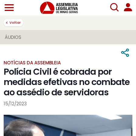
Voltar
ÁUDIOS
NOTÍCIAS DA ASSEMBLEIA
Polícia Civil é cobrada por
medidas efetivas no combate
ao assédio de servidoras
15/12/2023