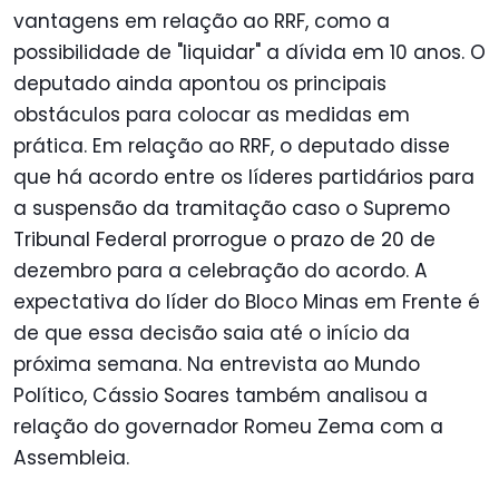
vantagens em relação ao RRF, como a
possibilidade de "liquidar" a dívida em 10 anos. O
deputado ainda apontou os principais
obstáculos para colocar as medidas em
prática. Em relação ao RRF, o deputado disse
que há acordo entre os líderes partidários para
a suspensão da tramitação caso o Supremo
Tribunal Federal prorrogue o prazo de 20 de
dezembro para a celebração do acordo. A
expectativa do líder do Bloco Minas em Frente é
de que essa decisão saia até o início da
próxima semana. Na entrevista ao Mundo
Político, Cássio Soares também analisou a
relação do governador Romeu Zema com a
Assembleia.