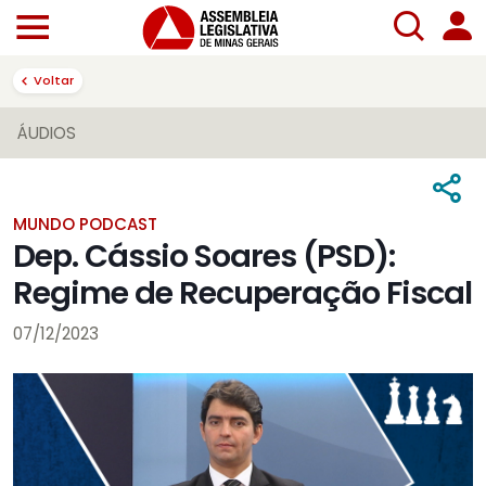
Voltar
ÁUDIOS
MUNDO PODCAST
Dep. Cássio Soares (PSD):
Regime de Recuperação Fiscal
07/12/2023