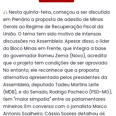
Nesta quinta-feira, começou a ser discutida
em Plenário a proposta de adesão de Minas
Gerais ao Regime de Recuperação Fiscal da
União. O tema tem sido motivo de intensas
discussões na Assembleia. Apesar disso, o líder
do Bloco Minas em Frente, que integra a base
do governador Romeu Zema (Novo), acredita
que o projeto tem condições de ser aprovado.
No entanto, ele reconhece que a proposta
alternativa apresentada pelos presidentes da
Assembleia, deputado Tadeu Martins Leite
(MDB), e do Senado, Rodrigo Pacheco (PSD-MG),
tem "maior simpatia" entre os parlamentares
mineiros. Em conversa com o jornalista Marco
Antonio Soalheiro, Cássio Soares detalhou as