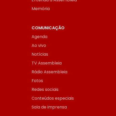
Memória
COMUNICAÇÃO
Agenda
Ao vivo
Notícias
TV Assembleia
Rádio Assembleia
Fotos
Redes sociais
Conteúdos especiais
Sala de imprensa