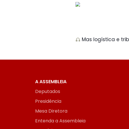
Mas logística e tr
A ASSEMBLEIA
Deputados
Presidência
Mesa Diretora
Entenda a Assembleia