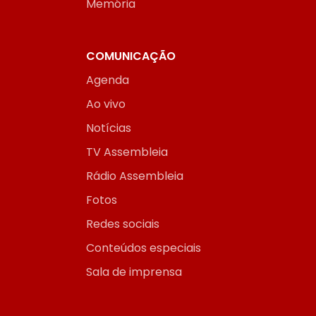
Memória
COMUNICAÇÃO
Agenda
Ao vivo
Notícias
TV Assembleia
Rádio Assembleia
Fotos
Redes sociais
Conteúdos especiais
Sala de imprensa