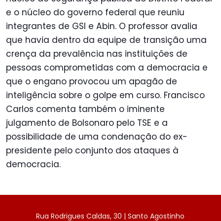
e o núcleo do governo federal que reuniu
integrantes de GSI e Abin. O professor avalia
que havia dentro da equipe de transição uma
crença da prevalência nas instituições de
pessoas comprometidas com a democracia e
que o engano provocou um apagão de
inteligência sobre o golpe em curso. Francisco
Carlos comenta também o iminente
julgamento de Bolsonaro pelo TSE e a
possibilidade de uma condenação do ex-
presidente pelo conjunto dos ataques à
democracia.
Rua Rodrigues Caldas, 30 | Santo Agostinho