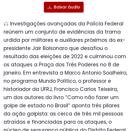
Baixar áudio
Investigações avançadas da Polícia Federal
reúnem um conjunto de evidências da trama
urdida por militares e auxiliares próximos do ex-
presidente Jair Bolsonaro que desafiou o
resultado das eleições de 2022 e culminou com
os ataques a Praça dos Três Poderes no 8 de
janeiro. Em entrevista a Marco Antonio Soalheiro,
no programa Mundo Político, o professor e
historiador da UFRJ, Francisco Carlos Teixeira,
um dos autores do livro “Como não fazer um
golpe de estado no Brasil” aponta três pilares
da ação golpista: as cerca de três mil pessoas
atraídas e financiadas para os ataques, o
núcleo de segurança pública do Distrito Federal