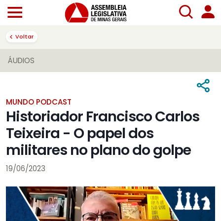
Voltar
ÁUDIOS
MUNDO PODCAST
Historiador Francisco Carlos
Teixeira - O papel dos
militares no plano do golpe
19/06/2023