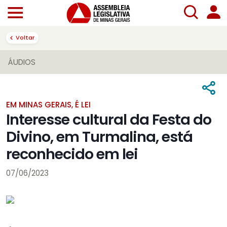
Voltar
ÁUDIOS
EM MINAS GERAIS, É LEI
Interesse cultural da Festa do
Divino, em Turmalina, está
reconhecido em lei
07/06/2023