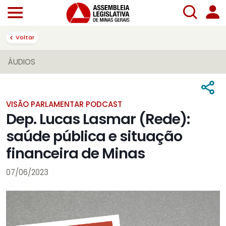
Voltar
ÁUDIOS
VISÃO PARLAMENTAR PODCAST
Dep. Lucas Lasmar (Rede):
saúde pública e situação
financeira de Minas
07/06/2023