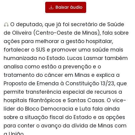
Baixar áudio
O deputado, que já foi secretário de Saúde
de Oliveira (Centro-Oeste de Minas), fala sobre
ações para melhorar a gestão hospitalar,
fortalecer o SUS e promover uma saúde mais
humanizada no Estado. Lucas Lasmar também
analisa como estão a prevenção e o
tratamento do câncer em Minas e explica a
Proposta de Emenda à Constituição 13/23, que
permite transferência especial de recursos a
hospitais filantrópicos e Santas Casas. O vice-
líder do Bloco Democracia e Luta fala ainda
sobre a situação fiscal do Estado e as opções
para conter o avanço da dívida de Minas com
a União.