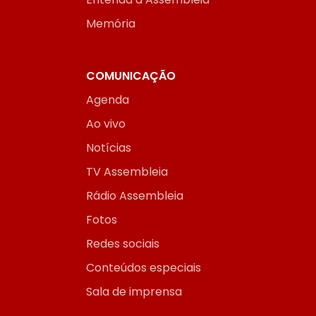
Memória
COMUNICAÇÃO
Agenda
Ao vivo
Notícias
TV Assembleia
Rádio Assembleia
Fotos
Redes sociais
Conteúdos especiais
Sala de imprensa