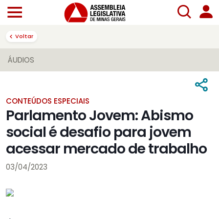
Voltar
ÁUDIOS
CONTEÚDOS ESPECIAIS
Parlamento Jovem: Abismo
social é desafio para jovem
acessar mercado de trabalho
03/04/2023