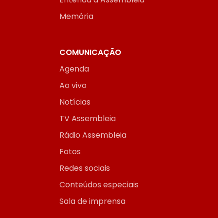
Memória
COMUNICAÇÃO
Agenda
Ao vivo
Notícias
TV Assembleia
Rádio Assembleia
Fotos
Redes sociais
Conteúdos especiais
Sala de imprensa