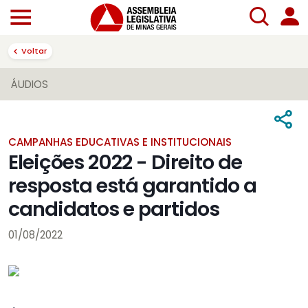
Voltar
ÁUDIOS
CAMPANHAS EDUCATIVAS E INSTITUCIONAIS
Eleições 2022 - Direito de
resposta está garantido a
candidatos e partidos
01/08/2022