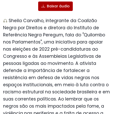
Baixar áudio
Sheila Carvalho, integrante da Coalizão
Negra por Direitos e diretora do Instituto de
Referência Negra Peregum, fala do "Quilombo
nos Parlamentos", uma iniciativa para apoiar
nas eleições de 2022 pré-candidaturas ao
Congresso e às Assembleias Legislativas de
pessoas ligadas ao movimento. A ativista
defende a importância de fortalecer a
resistência em defesa de vidas negras nos
espaços institucionais, em meio à luta contra o
racismo estrutural na sociedade brasileira e em
suas correntes políticas. Ao lembrar que os
negros são os mais impactados pela fome, a
violência nas periferias e a falta de acesso a