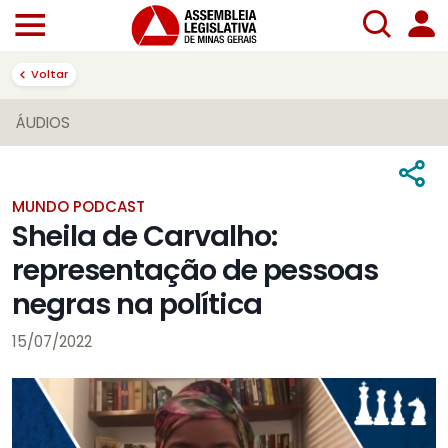
Voltar
ÁUDIOS
MUNDO PODCAST
Sheila de Carvalho:
representação de pessoas
negras na política
15/07/2022