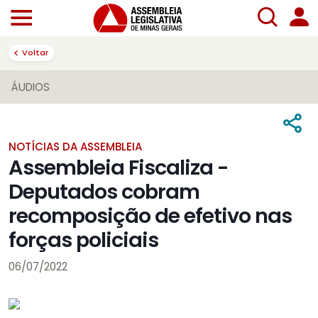
Voltar
ÁUDIOS
NOTÍCIAS DA ASSEMBLEIA
Assembleia Fiscaliza -
Deputados cobram
recomposição de efetivo nas
forças policiais
06/07/2022