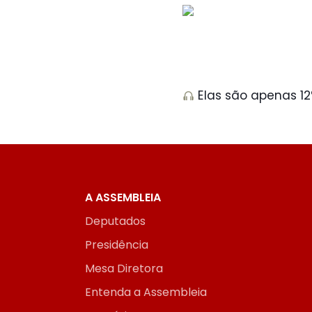
Elas são apenas 12
A ASSEMBLEIA
Deputados
Presidência
Mesa Diretora
Entenda a Assembleia