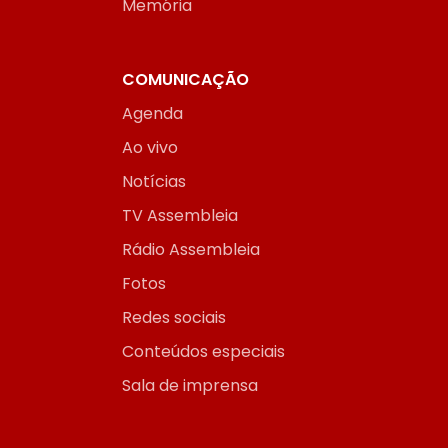
Memória
COMUNICAÇÃO
Agenda
Ao vivo
Notícias
TV Assembleia
Rádio Assembleia
Fotos
Redes sociais
Conteúdos especiais
Sala de imprensa