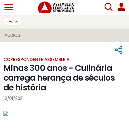
Voltar
ÁUDIOS
CORRESPONDENTE ASSEMBLEIA
Minas 300 anos - Culinária
carrega herança de séculos
de história
12/01/2021