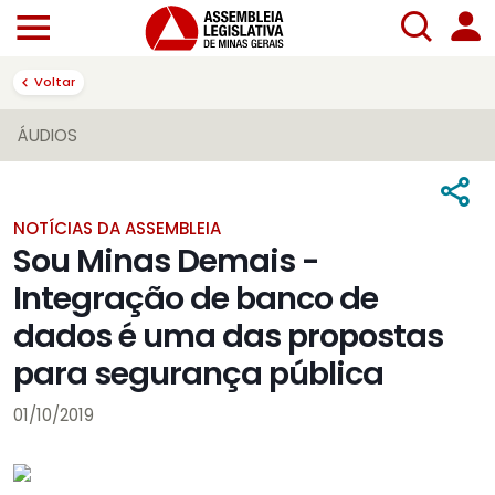
Voltar
ÁUDIOS
NOTÍCIAS DA ASSEMBLEIA
Sou Minas Demais -
Integração de banco de
dados é uma das propostas
para segurança pública
01/10/2019