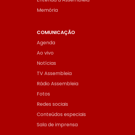
Memória
COMUNICAÇÃO
Agenda
Ao vivo
Notícias
TV Assembleia
Rádio Assembleia
Fotos
Redes sociais
Conteúdos especiais
Sala de imprensa