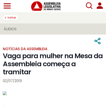
Voltar
ÁUDIOS
NOTÍCIAS DA ASSEMBLEIA
Vaga para mulher na Mesa da
Assembleia começa a
tramitar
02/07/2019