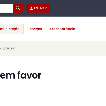
ENTRAR
municação
Serviços
Transparência
ta página
 em favor