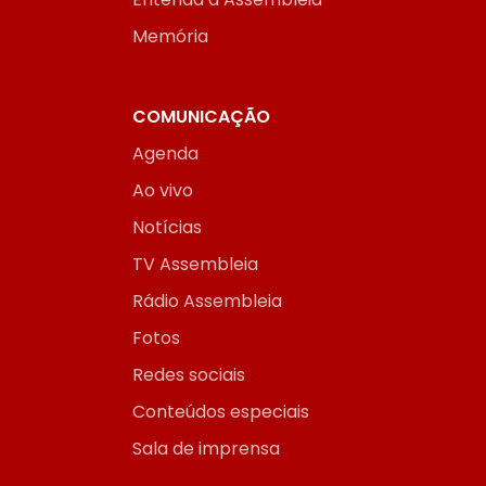
Memória
COMUNICAÇÃO
Agenda
Ao vivo
Notícias
TV Assembleia
Rádio Assembleia
Fotos
Redes sociais
Conteúdos especiais
Sala de imprensa