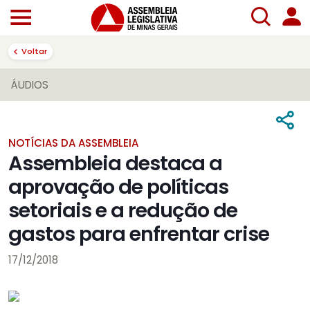
Voltar
ÁUDIOS
NOTÍCIAS DA ASSEMBLEIA
Assembleia destaca a
aprovação de políticas
setoriais e a redução de
gastos para enfrentar crise
17/12/2018