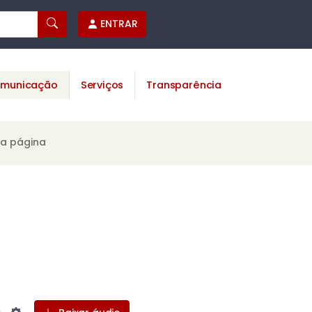
ENTRAR
municação
Serviços
Transparência
ta página