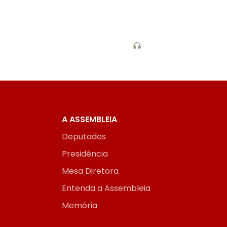
A ASSEMBLEIA
Deputados
Presidência
Mesa Diretora
Entenda a Assembleia
Memória