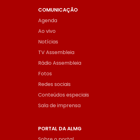
COMUNICAÇÃO
Agenda
Ao vivo
Notícias
TV Assembleia
Rádio Assembleia
Fotos
Redes sociais
Conteúdos especiais
Sala de imprensa
PORTAL DA ALMG
Sobre o portal