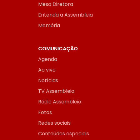
Mesa Diretora
Entenda a Assembleia
Memória
COMUNICAÇÃO
Agenda
Ao vivo
Notícias
TV Assembleia
Rádio Assembleia
Fotos
Redes sociais
Conteúdos especiais