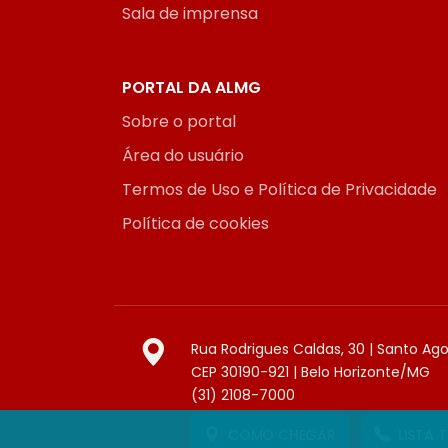
Sala de imprensa
PORTAL DA ALMG
Sobre o portal
Área do usuário
Termos de Uso e Política de Privacidade
Política de cookies
Rua Rodrigues Caldas, 30 | Santo Ag
CEP 30190-921 | Belo Horizonte/MG
(31) 2108-7000
COMO CHEGAR
LISTA 