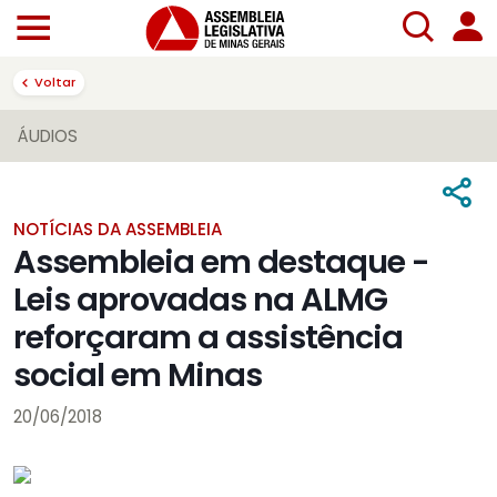
Voltar
ÁUDIOS
NOTÍCIAS DA ASSEMBLEIA
Assembleia em destaque -
Leis aprovadas na ALMG
reforçaram a assistência
social em Minas
20/06/2018